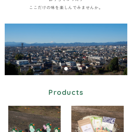
ここだけの味を楽しんでみませんか。
Products