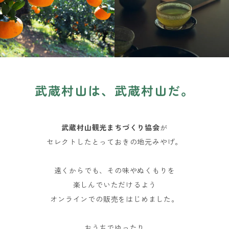
武蔵村山は、武蔵村山だ。
武蔵村山観光まちづくり協会
が
セレクトしたとっておきの地元みやげ。
遠くからでも、その味やぬくもりを
楽しんでいただけるよう
オンラインでの販売をはじめました。
おうちでゆったり