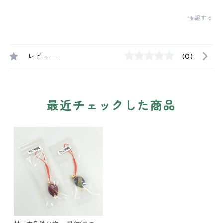
通報する
レビュー
(0)
最近チェックした商品